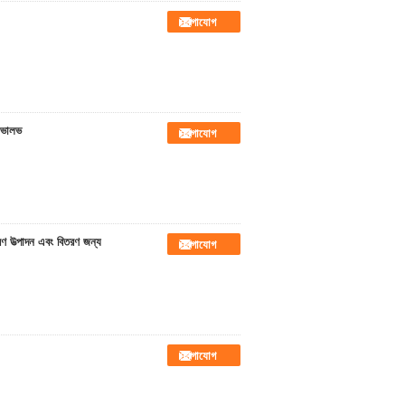
যোগাযোগ
ট ভালভ
যোগাযোগ
করণ উত্পাদন এবং বিতরণ জন্য
যোগাযোগ
যোগাযোগ