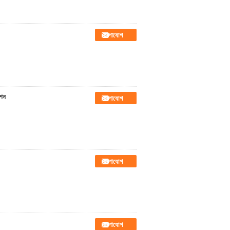
যোগাযোগ
িশন
যোগাযোগ
যোগাযোগ
যোগাযোগ