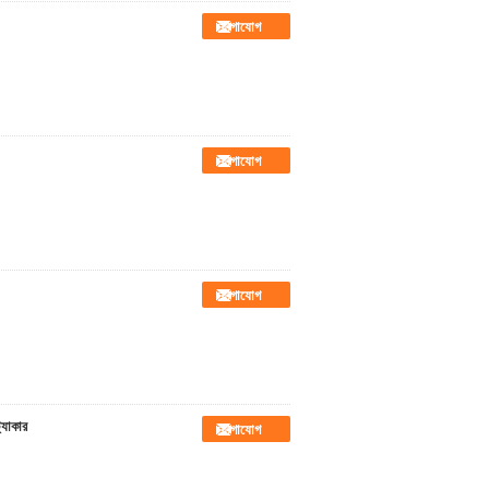
যোগাযোগ
যোগাযোগ
যোগাযোগ
যাকার
যোগাযোগ