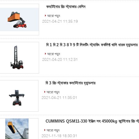
কনটেইনার রিচ স্ট্যাকার মেশিন
আরো পড়ুন
2021-04-21 11:35:19
বি 1 বি 2 বি 3 8 ট 9 টি লিফটিং স্ট্যাকিং ফর্কলিফ্ট খালি ধারক হ্যান্ডলার
আরো পড়ুন
2021-04-20 11:12:31
বি 3 রিচ স্ট্যাকার কনটেইনার হ্যান্ডলার
আরো পড়ুন
2021-04-21 11:35:01
CUMMINS QSM11-330 ইঞ্জিন সহ 45000kg কন্টেইনার রিচ স্ট্
আরো পড়ুন
2021-11-18 18:30:31