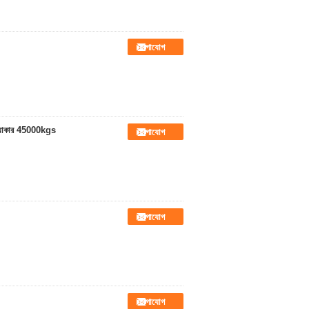
যোগাযোগ
্ট্যাকার 45000kgs
যোগাযোগ
যোগাযোগ
যোগাযোগ