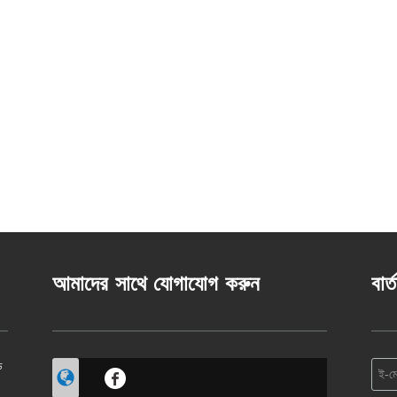
আমাদের সাথে যোগাযোগ করুন
বার্
ি