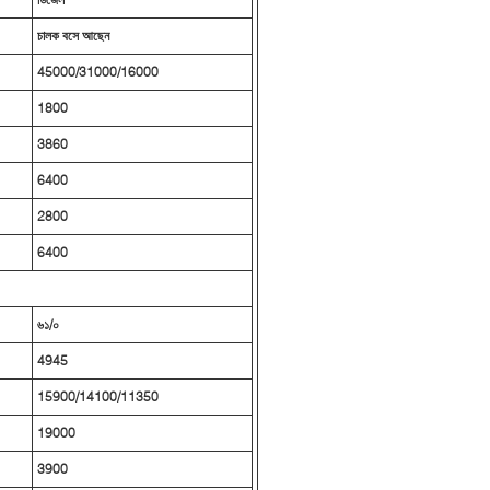
চালক বসে আছেন
45000/31000/16000
1800
3860
6400
2800
6400
৬১/০
4945
15900/14100/11350
19000
3900