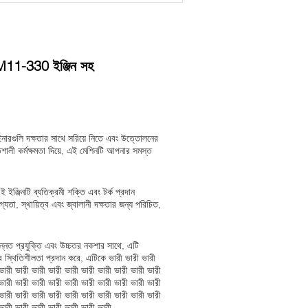
স QSM11-330 ইঞ্জিন সহ
টেইনারগুলি দক্ষতার সাথে সরিয়ে নিতে এবং উত্তোলনের
শালী কর্মক্ষমতা দিয়ে, এই মেশিনটি আপনার সমস্ত
জিনটি ব্যতিক্রমী শক্তি এবং টর্ক প্রদান
্যতা, স্থায়িত্ব এবং জ্বালানী দক্ষতার জন্য পরিচিত,
 উন্নত প্রযুক্তি এবং উচ্চতর নকশার সাথে, এটি
 স্থিতিশীলতা প্রদান করে, এটিকে ভারী ভারী ভারী
ভারী ভারী ভারী ভারী ভারী ভারী ভারী ভারী ভারী ভারী
ভারী ভারী ভারী ভারী ভারী ভারী ভারী ভারী ভারী ভারী
ভারী ভারী ভারী ভারী ভারী ভারী ভারী ভারী ভারী ভারী
ভারী ভারী ভারী ভারী ভারী ভারী ভারী