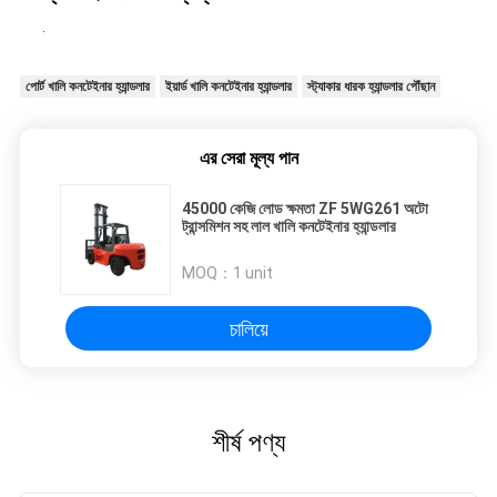
.
পোর্ট খালি কনটেইনার হ্যান্ডলার
ইয়ার্ড খালি কনটেইনার হ্যান্ডলার
স্ট্যাকার ধারক হ্যান্ডলার পৌঁছান
এর সেরা মূল্য পান
45000 কেজি লোড ক্ষমতা ZF 5WG261 অটো
ট্রান্সমিশন সহ লাল খালি কনটেইনার হ্যান্ডলার
MOQ：
1 unit
চালিয়ে
শীর্ষ পণ্য